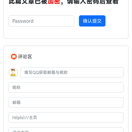
此篇文章已被
加密
，请输入密码后查看
密码
确认提交
评论区