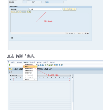
点击 转到「表头」