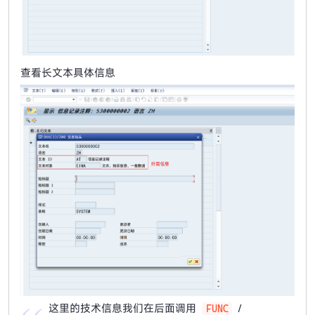
查看长文本具体信息
这里的技术信息我们在后面调用
/
FUNC