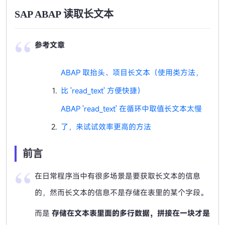
SAP ABAP 读取长文本
参考文章
ABAP 取抬头、项目长文本（使用类方法，
比 'read_text' 方便快捷）
ABAP 'read_text' 在循环中取值长文本太慢
了，来试试效率更高的方法
前言
在日常程序当中有很多场景是要获取长文本的信息
的，然而长文本的信息不是存储在表里的某个字段。
而是
存储在文本表里面的多行数据，拼接在一块才是