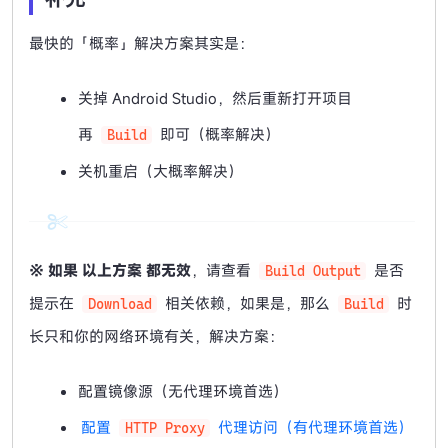
最快的「概率」解决方案其实是：
关掉 Android Studio，然后重新打开项目
再
即可（概率解决）
Build
关机重启（大概率解决）
※ 如果 以上方案 都无效
，请查看
是否
Build Output
提示在
相关依赖，如果是，那么
时
Download
Build
长只和你的网络环境有关，解决方案：
配置镜像源（无代理环境首选）
配置
代理访问（有代理环境首选）
HTTP Proxy