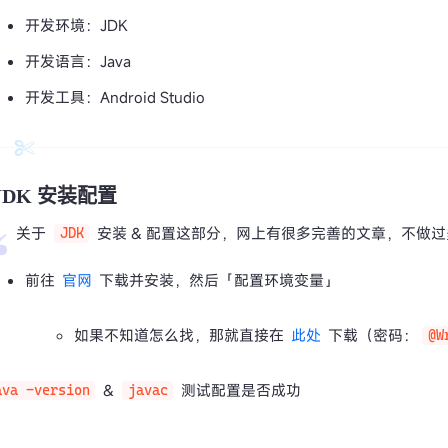
开发环境：JDK
开发语言：Java
开发工具：Android Studio
JDK 安装配置
关于
安装 & 配置这部分，网上有很多完善的文章，不做
JDK
前往
官网
下载并安装，然后「配置环境变量」
如果不知道怎么找，那就直接在
此处
下载（密码：
@W
&
测试配置是否成功
ava -version
javac