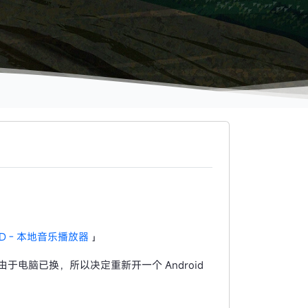
OD - 本地音乐播放器
」
发，由于电脑已换，所以决定重新开一个 Android