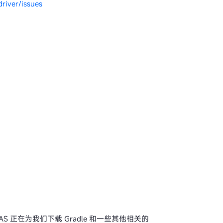
river/issues
 AS 正在为我们下载 Gradle 和一些其他相关的