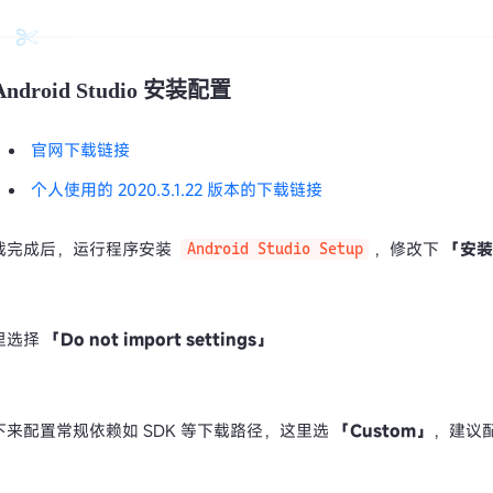
Android Studio 安装配置
官网下载链接
个人使用的 2020.3.1.22 版本的下载链接
载完成后，运行程序安装
，修改下
「安
Android Studio Setup
里选择
「Do not import settings」
下来配置常规依赖如 SDK 等下载路径，这里选
「Custom」
，建议配