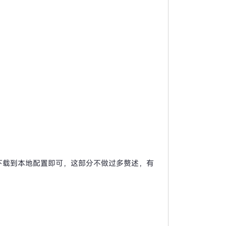
接下载到本地配置即可，这部分不做过多赘述，有