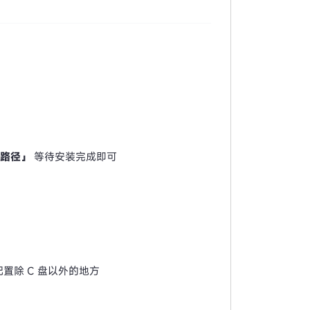
装路径」
等待安装完成即可
置除 C 盘以外的地方