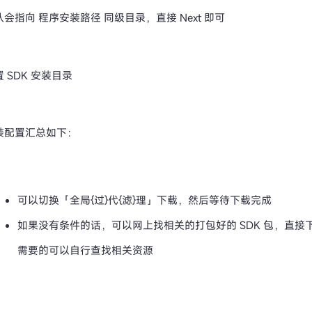
认会指向 程序安装路径 同级目录，直接 Next 即可
 SDK 安装目录
装配置汇总如下：
可以切换「全局{过}代{滤}理」下载，然后等待下载完成
如果没有条件的话，可以网上找相关的打包好的 SDK 包，直
需要的可以自行查找相关资源