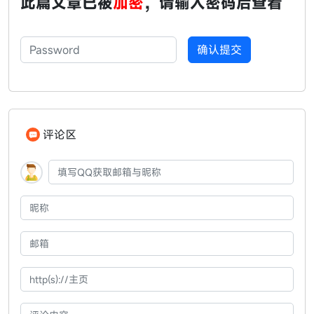
此篇文章已被
加密
，请输入密码后查看
密码
确认提交
评论区